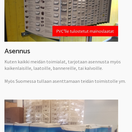
Asennus
Kuten kaikki meidän toimialat, tarjotaan asennusta myös
kaikenlaisille, laatoille, bannereille, tai kalvoille.
Myös Suomessa tullaan asenttamaan teidän toimistolle ym.