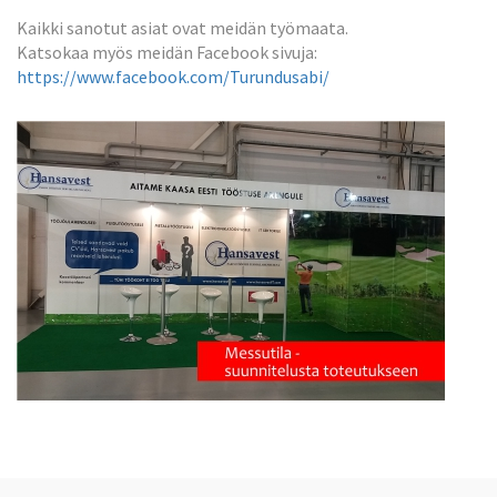
Kaikki sanotut asiat ovat meidän työmaata.
Katsokaa myös meidän Facebook sivuja:
https://www.facebook.com/Turundusabi/